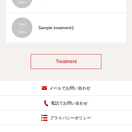
Sample treatment1
Treatment
メールでお問い合わせ
電話でお問い合わせ
プライバシーポリシー