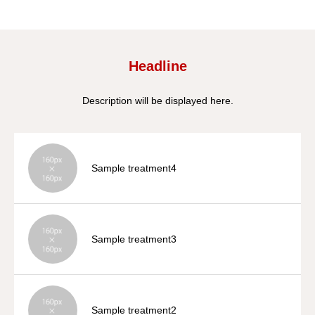
採用情報
Headline
Description will be displayed here.
Sample treatment4
Sample treatment3
Sample treatment2