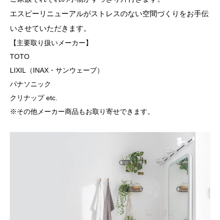
エスピーリニューアルがストレスのない空間づくりをお手伝
採用情報
いさせていただきます。
【主要取り扱いメーカー】
TOTO
LIXIL（INAX・サンウェーブ）
パナソニック
クリナップ etc.
※その他メーカー商品もお取り寄せできます。