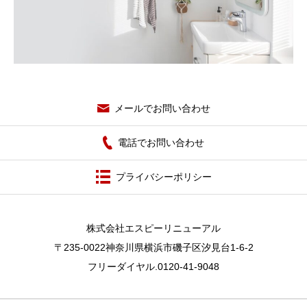
メールでお問い合わせ
電話でお問い合わせ
プライバシーポリシー
株式会社エスピーリニューアル
〒235-0022神奈川県横浜市磯子区汐見台1-6-2
フリーダイヤル.0120-41-9048